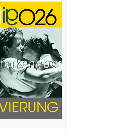
RVIERUNG