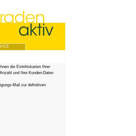
VICE
Ihnen die Eintrittskarten Ihrer
t-Anzahl und Ihre Kunden-Daten
gungs-Mail zur definitiven