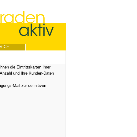
VICE
Ihnen die Eintrittskarten Ihrer
t-Anzahl und Ihre Kunden-Daten
gungs-Mail zur definitiven