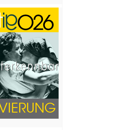
RVIERUNG