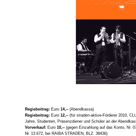
Regiebeitrag:
Euro
14,--
(Abendkassa)
Regiebeitrag:
Euro
12,--
(für straden-aktive-Förderer 2010, CL
Jahre, Studenten, Präsenzdiener und Schüler an der Abendkas
Vorverkauf:
Euro
10,--
(gegen Einzahlung auf das Konto, Nr. 0
Nr. 13.672, bei RAIBA STRADEN, BLZ. 38436)