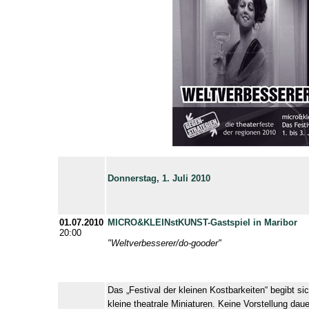
Donnerstag, 1. Juli 2010
01.07.2010
MICRO&KLEINstKUNST
-Gastspiel in Maribor
20:00
"Weltverbesserer/do-gooder"
Das „Festival der kleinen Kostbarkeiten“ begibt 
kleine theatrale Miniaturen. Keine Vorstellung dau