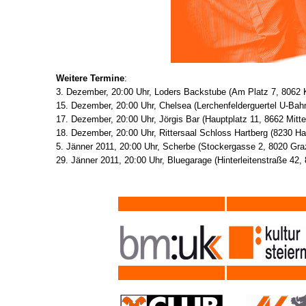
Weitere Termine
:
3. Dezember, 20:00 Uhr, Loders Backstube (Am Platz 7, 8062
15. Dezember, 20:00 Uhr, Chelsea (Lerchenfelderguertel U-Ba
17. Dezember, 20:00 Uhr, Jörgis Bar (Hauptplatz 11, 8662 Mitte
18. Dezember, 20:00 Uhr, Rittersaal Schloss Hartberg (8230 Ha
5. Jänner 2011, 20:00 Uhr, Scherbe (Stockergasse 2, 8020 Gra
29. Jänner 2011, 20:00 Uhr, Bluegarage (Hinterleitenstraße 42,