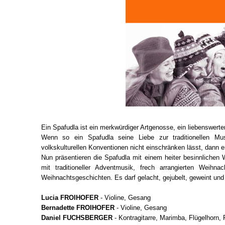
Ein Spafudla ist ein merkwürdiger Artgenosse, ein liebenswerter
Wenn so ein Spafudla seine Liebe zur traditionellen Mus
volkskulturellen Konventionen nicht einschränken lässt, dann en
Nun präsentieren die Spafudla mit einem heiter besinnlichen
mit traditioneller Adventmusik, frech arrangierten Weihn
Weihnachtsgeschichten. Es darf gelacht, gejubelt, geweint und
Lucia FROIHOFER
- Violine, Gesang
Bernadette FROIHOFER
- Violine, Gesang
Daniel FUCHSBERGER
- Kontragitarre, Marimba, Flügelhorn,