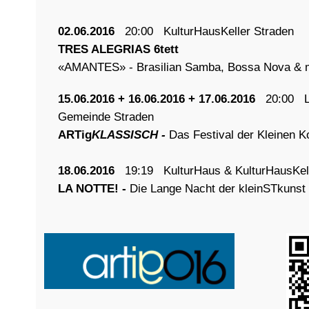
02.06.2016
20:00 KulturHausKeller Straden
TRES ALEGRIAS 6tett
«AMANTES» - Brasilian Samba, Bossa Nova & 
15.06.2016 + 16.06.2016 + 17.06.2016
20:00 L
Gemeinde Straden
ARTig
KLASSISCH -
Das Festival der Kleinen K
18.06.2016
19:19 KulturHaus & KulturHausKell
LA NOTTE! -
Die Lange Nacht der kleinSTkunst