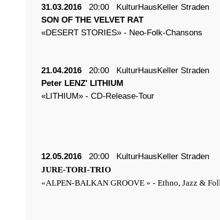
31.03.2016
20:00 KulturHausKeller Straden
SON OF THE VELVET RAT
«DESERT STORIES» - Neo-Folk-Chansons
21.04.2016
20:00 KulturHausKeller Straden
Peter LENZ' LITHIUM
«LITHIUM» - CD-Release-Tour
12.05.2016
20:00
KulturHausKeller Straden
JURE-TORI-TRIO
«ALPEN-BALKAN GROOVE » - Ethno, Jazz & Fol