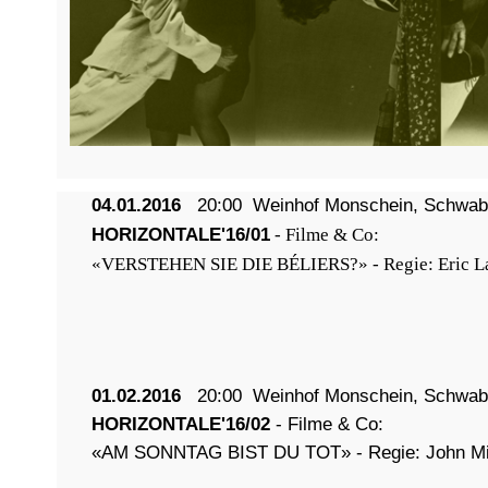
04.01.2016
20:00
Weinhof Monschein, Schwab
HORIZONTALE'16/01
- Filme & Co:
«VERSTEHEN SIE DIE BÉLIERS?» -
Regie: Eric L
01.02.2016
20:00 Weinhof Monschein, Schwab
HORIZONTALE'16/02
- Filme & Co:
«AM SONNTAG BIST DU TOT» - Regie: John M