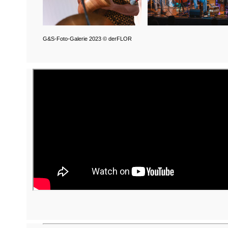
G&S-Foto-Galerie 2023 © derFLOR