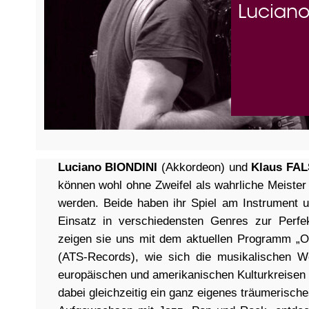
Luciano
Luciano BIONDINI
(Akkordeon) und
Klaus FA
können wohl ohne Zweifel als wahrliche Meister 
werden. Beide haben ihr Spiel am Instrument 
Einsatz in verschiedensten Genres zur Perfek
zeigen sie uns mit dem aktuellen Programm „O
(ATS-Records), wie sich die musikalischen We
europäischen und amerikanischen Kulturkreisen 
dabei gleichzeitig ein ganz eigenes träumerische