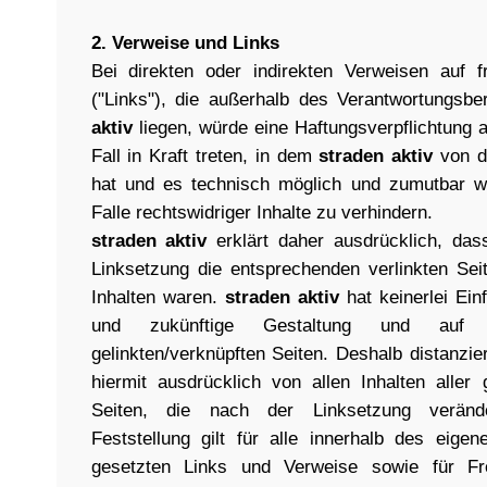
2. Verweise und Links
Bei direkten oder indirekten Verweisen auf f
("Links"), die außerhalb des Verantwortungsb
aktiv
liegen, würde eine Haftungsverpflichtung 
Fall in Kraft treten, in dem
straden aktiv
von de
hat und es technisch möglich und zumutbar w
Falle rechtswidriger Inhalte zu verhindern.
straden aktiv
erklärt daher ausdrücklich, das
Linksetzung die entsprechenden verlinkten Seit
Inhalten waren.
straden aktiv
hat keinerlei Einf
und zukünftige Gestaltung und auf 
gelinkten/verknüpften Seiten. Deshalb distanzie
hiermit ausdrücklich von allen Inhalten aller 
Seiten, die nach der Linksetzung veränd
Feststellung gilt für alle innerhalb des eigen
gesetzten Links und Verweise sowie für Fr