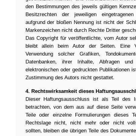
den Bestimmungen des jeweils gültigen Kennze
Besitzrechten der jeweiligen eingetragenen
aufgrund der bloßen Nennung ist nicht der Sch
Markenzeichen nicht durch Rechte Dritter geschü
Das Copyright für veröffentlichte, vom Autor sel
bleibt allein beim Autor der Seiten. Eine Ve
Verwendung solcher Grafiken, Tondokument
Datenbanken, ihrer Inhalte, Abfragen un
elektronischen oder gedruckten Publikationen i
Zustimmung des Autors nicht gestattet.
4. Rechtswirksamkeit dieses Haftungsaussch
Dieser Haftungsausschluss ist als Teil des I
betrachten, von dem aus auf diese Seite verw
Teile oder einzelne Formulierungen dieses T
Rechtslage nicht, nicht mehr oder nicht voll
sollten, bleiben die übrigen Teile des Dokumente