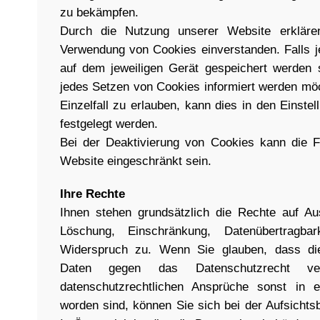
zu bekämpfen.
Durch die Nutzung unserer Website erkläre
Verwendung von Cookies einverstanden. Falls 
auf dem jeweiligen Gerät gespeichert werden 
jedes Setzen von Cookies informiert werden mö
Einzelfall zu erlauben, kann dies in den Einst
festgelegt werden.
Bei der Deaktivierung von Cookies kann die Fu
Website eingeschränkt sein.
Ihre Rechte
Ihnen stehen grundsätzlich die Rechte auf Aus
Löschung, Einschränkung, Datenübertragbar
Widerspruch zu. Wenn Sie glauben, dass die
Daten gegen das Datenschutzrecht ve
datenschutzrechtlichen Ansprüche sonst in e
worden sind, können Sie sich bei der Aufsicht