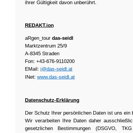
ihrer Gültigkeit davon unberührt.
REDAKT.ion
aRgen_tour
das-seidl
Marktzentrum 25/9
A-8345 Straden
Fon: +43-676-9110200
EMail:
i@das-seidl.at
INet:
www.das-seidl.at
Datenschutz-Erklärung
Der Schutz Ihrer persönlichen Daten ist uns ein
Wir verarbeiten Ihre Daten daher ausschließli
gesetzlichen Bestimmungen (DSGVO, TKG