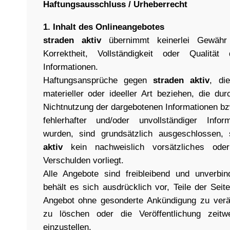
Haftungsausschluss / Urheberrecht
1. Inhalt des Onlineangebotes
straden aktiv
übernimmt keinerlei Gewähr f
Korrektheit, Vollständigkeit oder Qualität d
Informationen.
Haftungsansprüche gegen
straden aktiv
, di
materieller oder ideeller Art beziehen, die du
Nichtnutzung der dargebotenen Informationen bz
fehlerhafter und/oder unvollständiger Infor
wurden, sind grundsätzlich ausgeschlossen, 
aktiv
kein nachweislich vorsätzliches oder
Verschulden vorliegt.
Alle Angebote sind freibleibend und unverbin
behält es sich ausdrücklich vor, Teile der Sei
Angebot ohne gesonderte Ankündigung zu verä
zu löschen oder die Veröffentlichung zeitw
einzustellen.