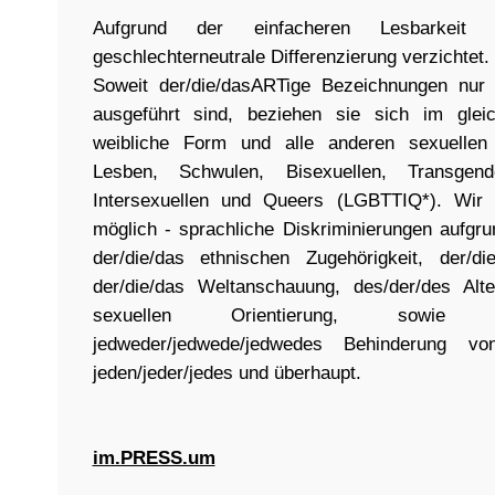
Aufgrund der einfacheren Lesbarkeit
geschlechterneutrale Differenzierung verzichtet.
Soweit der/die/dasARTige Bezeichnungen nur
ausgeführt sind, beziehen sie sich im glei
weibliche Form und alle anderen sexuellen 
Lesben, Schwulen, Bisexuellen, Transgende
Intersexuellen und Queers (LGBTTIQ*). Wir 
möglich - sprachliche Diskriminierungen aufgr
der/die/das ethnischen Zugehörigkeit, der/di
der/die/das Weltanschauung, des/der/des Alte
sexuellen Orientierung, sowie
jedweder/jedwede/jedwedes Behinderung 
jeden/jeder/jedes und überhaupt.
im.PRESS.um