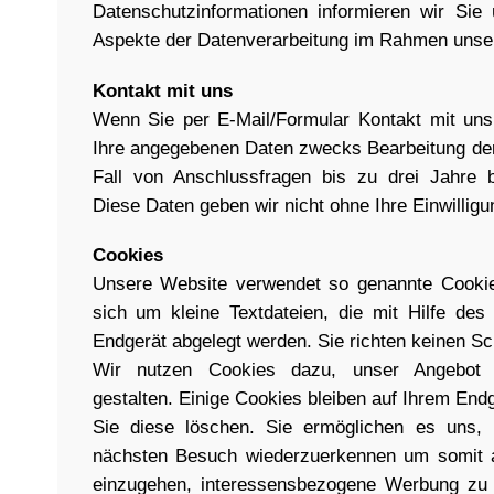
Datenschutzinformationen informieren wir Sie 
Aspekte der Datenverarbeitung im Rahmen unse
Kontakt mit uns
Wenn Sie per E-Mail/Formular Kontakt mit un
Ihre angegebenen Daten zwecks Bearbeitung der
Fall von Anschlussfragen bis zu drei Jahre b
Diese Daten geben wir nicht ohne Ihre Einwilligu
Cookies
Unsere Website verwendet so genannte Cookie
sich um kleine Textdateien, die mit Hilfe de
Endgerät abgelegt werden. Sie richten keinen S
Wir nutzen Cookies dazu, unser Angebot n
gestalten. Einige Cookies bleiben auf Ihrem Endg
Sie diese löschen. Sie ermöglichen es uns,
nächsten Besuch wiederzuerkennen um somit a
einzugehen, interessensbezogene Werbung zu 