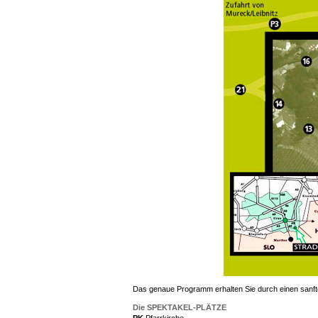
Das genaue Programm erhalten Sie durch einen sanfte
Die SPEKTAKEL-PLÄTZE