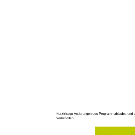
Kurzfristige Änderungen des Programmablaufes und der
vorbehalten!