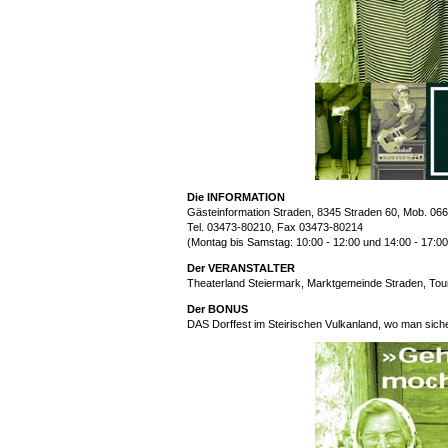
Die INFORMATION
Gästeinformation Straden, 8345 Straden 60, Mob. 06
Tel. 03473-80210, Fax 03473-80214
(Montag bis Samstag: 10:00 - 12:00 und 14:00 - 17:00
Der VERANSTALTER
Theaterland Steiermark,
Marktgemeinde Straden, Tour
Der BONUS
DAS Dorffest im Steirischen Vulkanland, wo man sicher