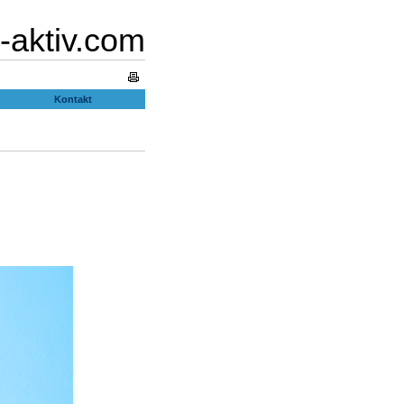
-aktiv.com
Kontakt