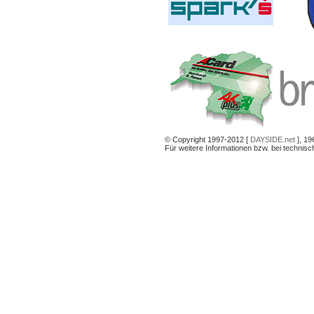
© Copyright 1997-2012 [
DAYSIDE.net
], 19
Für weitere Informationen bzw. bei technis