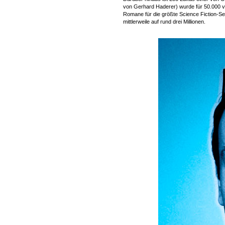
von Gerhard Haderer) wurde für 50.000 
Romane für die größte Science Fiction-Ser
mittlerweile auf rund drei Millionen.