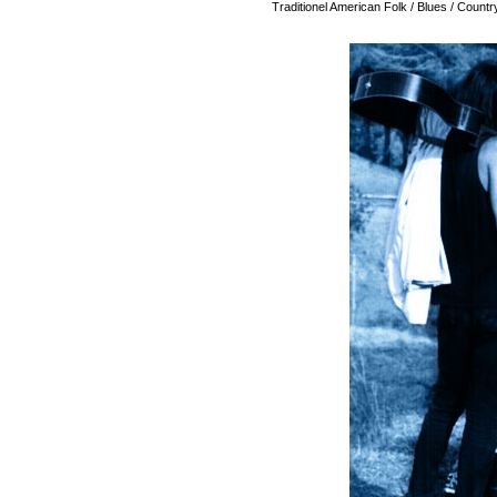
Traditionel American Folk / Blues / Country