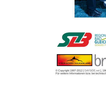
© Copyright 1997-2012 [
DAYSIDE.net
], 19
Für weitere Informationen bzw. bei technis