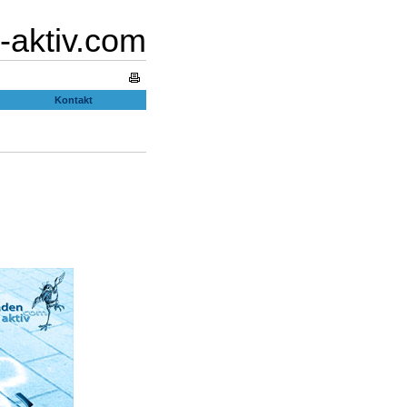
-aktiv.com
Kontakt