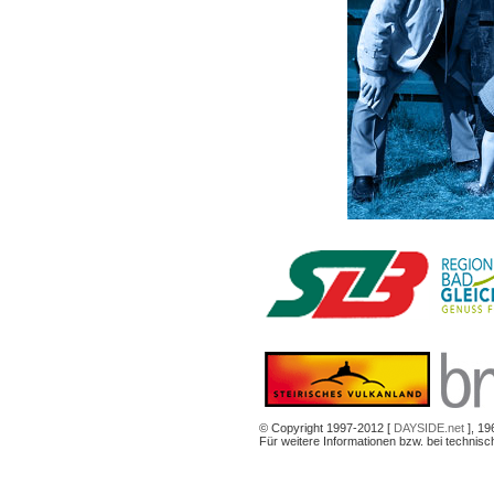
© Copyright 1997-2012 [
DAYSIDE.net
], 19
Für weitere Informationen bzw. bei technis