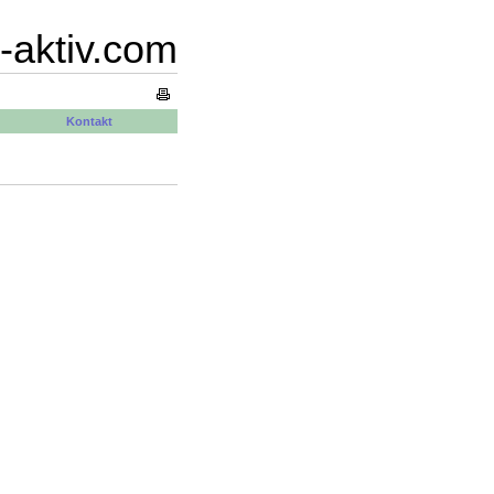
-aktiv.com
Kontakt