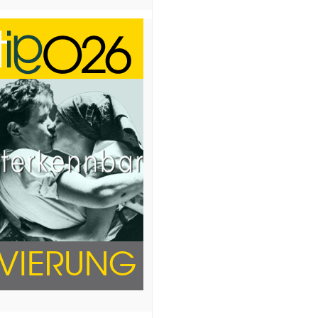
RVIERUNG