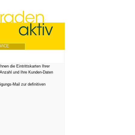
VICE
Ihnen die Eintrittskarten Ihrer
t-Anzahl und Ihre Kunden-Daten
gungs-Mail zur definitiven