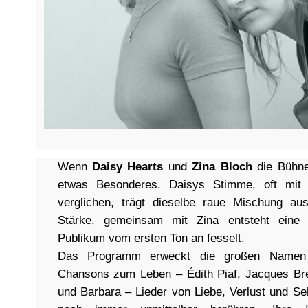
Wenn
Daisy Hearts
und
Zina Bloch
die Bühne
etwas Besonderes. Daisys Stimme, oft mit 
verglichen, trägt dieselbe raue Mischung aus
Stärke, gemeinsam mit Zina entsteht eine
Publikum vom ersten Ton an fesselt.
Das Programm erweckt die großen Namen 
Chansons zum Leben – Édith Piaf, Jacques Bre
und Barbara – Lieder von Liebe, Verlust und Se